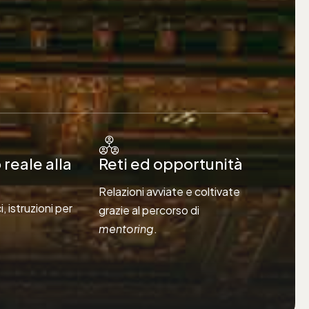
reale alla
Reti ed opportunità
Relazioni avviate e coltivate
i, istruzioni per
grazie al percorso di
mentoring
.