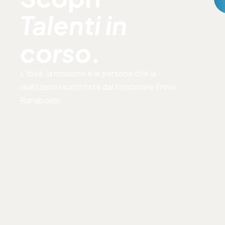
Talenti in
corso.
L’idea, la missione e le persone che la
realizzano raccontate dal fondatore Ennio
Ranaboldo.