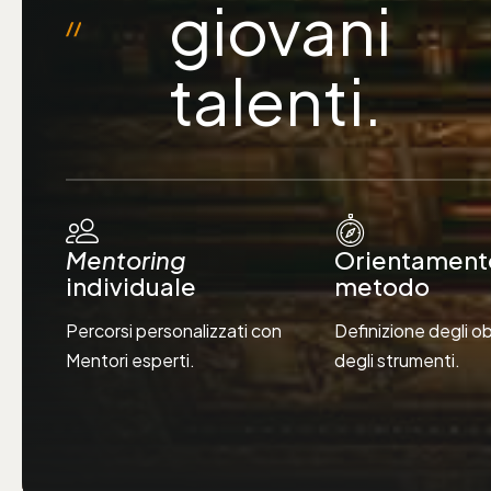
giovani
talenti.
Mentoring
Orientament
individuale
metodo
Percorsi personalizzati con
Definizione degli ob
Mentori esperti.
degli strumenti.