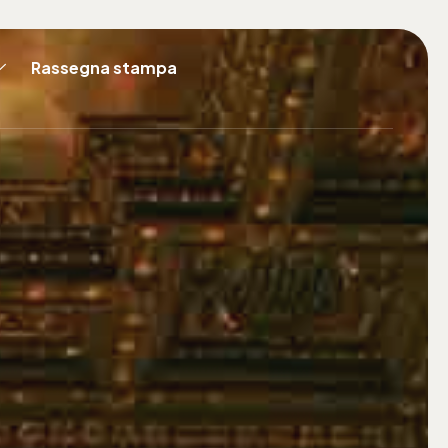
Rassegna stampa