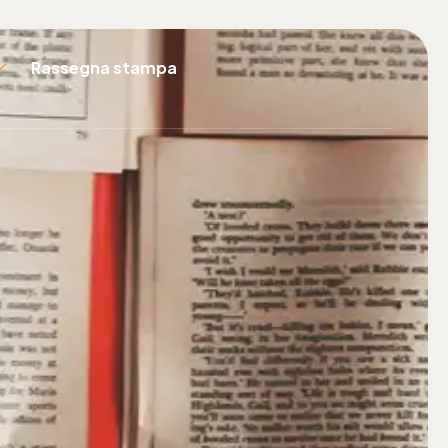
Rassegna stampa