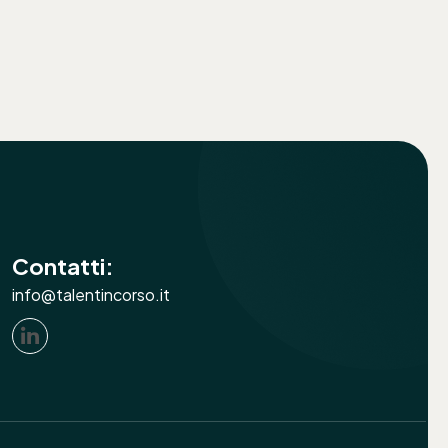
Contatti:
info@talentincorso.it