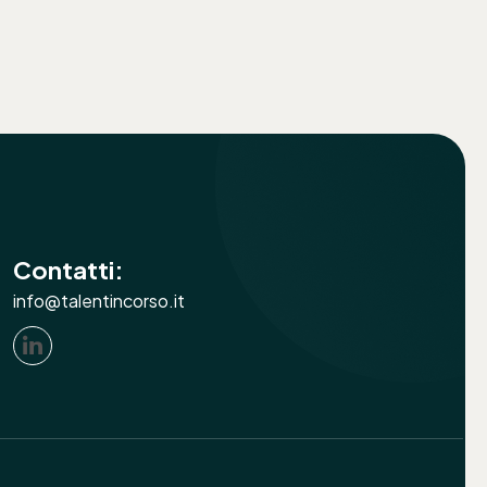
Contatti:
info@talentincorso.it