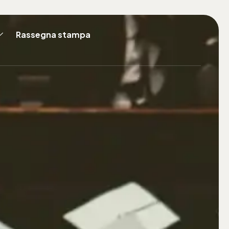
Rassegna stampa