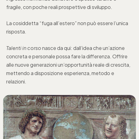
fragile, con poche reali prospettive di sviluppo.
La cosiddetta “fuga all’estero” non può essere l’unica
risposta.
Talenti in corso
nasce da qui: dall’idea che un’azione
concreta e personale possa fare la differenza. Offrire
alle nuove generazioni un’opportunità reale di crescita,
mettendo a disposizione esperienza, metodo e
relazioni.