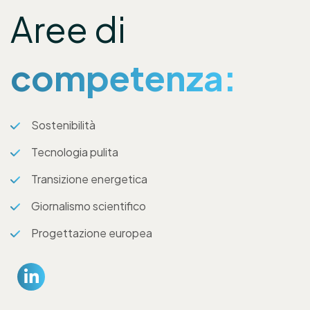
Aree di
competenza:
Sostenibilità
Tecnologia pulita
Transizione energetica
Giornalismo scientifico
Progettazione europea