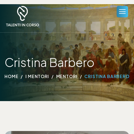
Cristina Barbero
HOME
I MENTORI
MENTORI
CRISTINA BARBERO