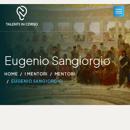
Eugenio Sangiorgio
HOME
I MENTORI
MENTORI
EUGENIO SANGIORGIO