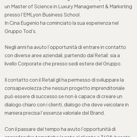
un Master of Science in Luxury Management & Marketing
presso l’EMLyon Business School.
In Cina Eugenio ha cominciato la sua esperienza nel
Gruppo Tod’s.
Negli anni ha avuto l’opportunità di entrare in contatto
con diverse aree aziendali, partendo dal Retail: sia a
livello Corporate che presso sedi estere del Gruppo.
Il contatto con il Retail gli ha permesso di sviluppare la
consapevolezza che nessun progetto imprenditoriale
può essere di successo se non è capace di creare un
dialogo chiaro con i clienti, dialogo che deve veicolare in
maniera precisa l’essenza valoriale del Brand.
Con il passare del tempo ha avuto l’opportunità di