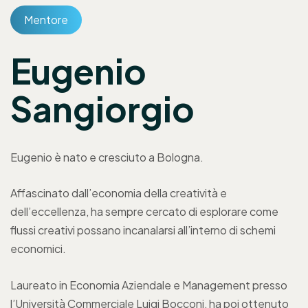
Mentore
Eugenio
Sangiorgio
Eugenio è nato e cresciuto a Bologna.
Affascinato dall’economia della creatività e
dell’eccellenza, ha sempre cercato di esplorare come
flussi creativi possano incanalarsi all’interno di schemi
economici.
Laureato in Economia Aziendale e Management presso
l’Università Commerciale Luigi Bocconi, ha poi ottenuto