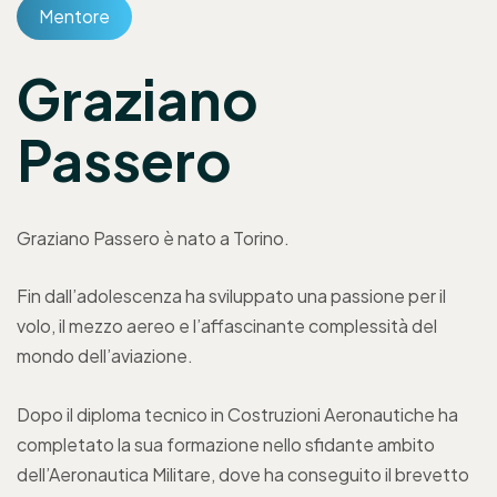
Mentore
Graziano
Passero
Graziano Passero è nato a Torino.
Fin dall’adolescenza ha sviluppato una passione per il
volo, il mezzo aereo e l’affascinante complessità del
mondo dell’aviazione.
Dopo il diploma tecnico in Costruzioni Aeronautiche ha
completato la sua formazione nello sfidante ambito
dell’Aeronautica Militare, dove ha conseguito il brevetto