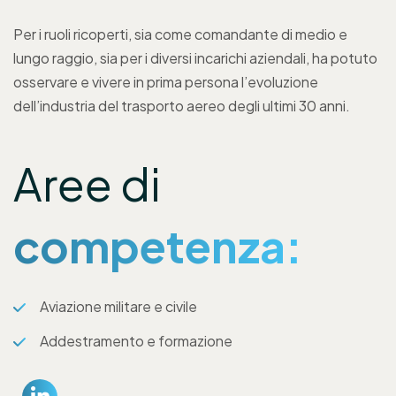
Per i ruoli ricoperti, sia come comandante di medio e
lungo raggio, sia per i diversi incarichi aziendali, ha potuto
osservare e vivere in prima persona l’evoluzione
dell’industria del trasporto aereo degli ultimi 30 anni.
Aree di
competenza:
Aviazione militare e civile
Addestramento e formazione