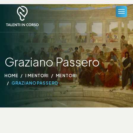
Graziano Passero
HOME
I MENTORI
MENTORI
GRAZIANO PASSERO