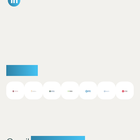
Partner