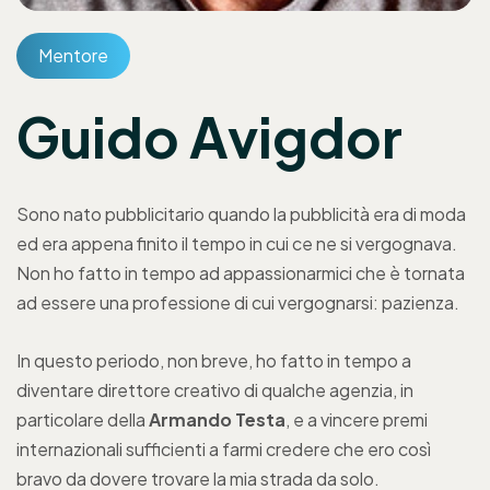
Mentore
Guido Avigdor
Sono nato pubblicitario quando la pubblicità era di moda
ed era appena finito il tempo in cui ce ne si vergognava.
Non ho fatto in tempo ad appassionarmici che è tornata
ad essere una professione di cui vergognarsi: pazienza.
In questo periodo, non breve, ho fatto in tempo a
diventare direttore creativo di qualche agenzia, in
particolare della
Armando Testa
, e a vincere premi
internazionali sufficienti a farmi credere che ero così
bravo da dovere trovare la mia strada da solo.