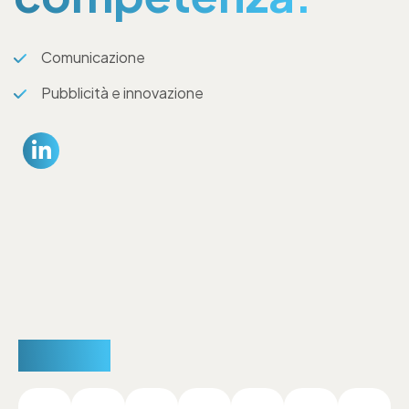
Comunicazione
Pubblicità e innovazione
Partner