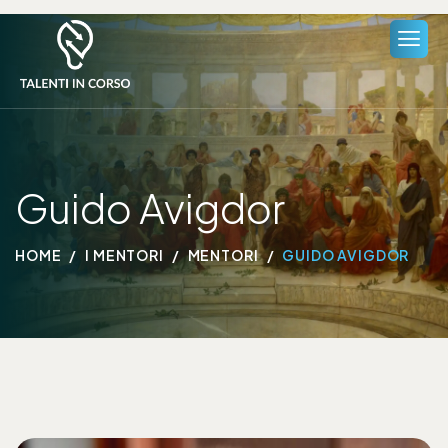
Guido Avigdor
HOME
I MENTORI
MENTORI
GUIDO AVIGDOR