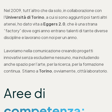
Nel 2009, tutt’altro che da solo, in collaborazione con
l’
Università di Torino
, a cui si sono aggiunti poi tanti altri
atenei, ho dato vita a
Eggers 2.0
, che è una strana
“factory” dove ogni anno entrano talenti di tante diverse
discipline e lavorano con noi per un anno.
Lavoriamo nella comunicazione creando progetti
innovativi senza escluderne nessuno, ma includendo
anche spazio per l’arte, per la ricerca, per la formazione
continua. Stiamo a
Torino
, ovviamente, città laboratorio.
Aree di
competenza: