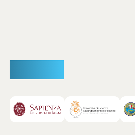
Partner