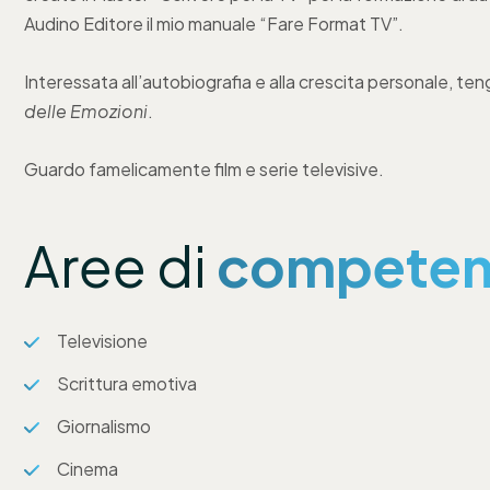
Audino Editore il mio manuale “Fare Format TV”.
Interessata all’autobiografia e alla crescita personale, ten
delle Emozioni
.
Guardo famelicamente film e serie televisive.
Aree di
competen
Televisione
Scrittura emotiva
Giornalismo
Cinema