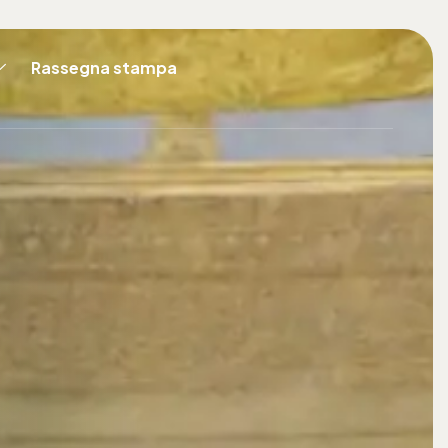
Rassegna stampa