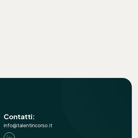
Contatti:
info@talentincorso.it