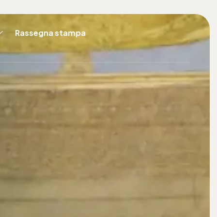
Rassegna stampa