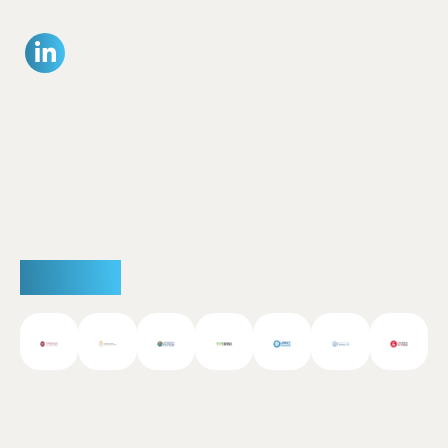
Partner