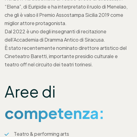
“Elena”, di Euripide e ha interpretato il ruolo di Menelao,
che gli è valso il Premio Assostampa Sicilia 2019 come
miglior attore protagonista.
Dal 2022 è uno degli insegnanti di recitazione
dell’Accademia di Dramma Antico di Siracusa.
È stato recentemente nominato direttore artistico del
Cineteatro Baretti, importante presidio culturale e
teatro off nel circuito dei teatri torinesi.
Aree di
competenza:
Teatro & performing arts