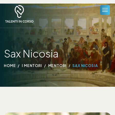
Sax Nicosia
HOME
I MENTORI
MENTORI
SAX NICOSIA