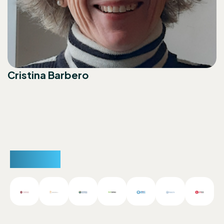
Cristina Barbero
Partner