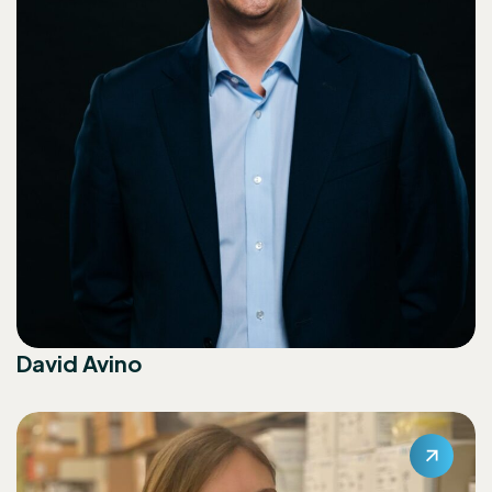
David Avino