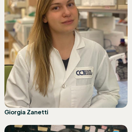
Giorgia Zanetti