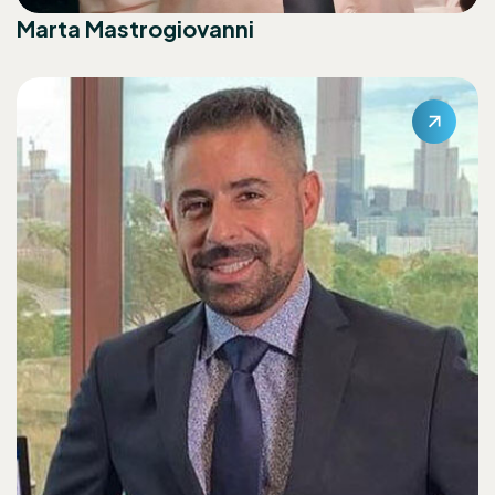
Marta Mastrogiovanni