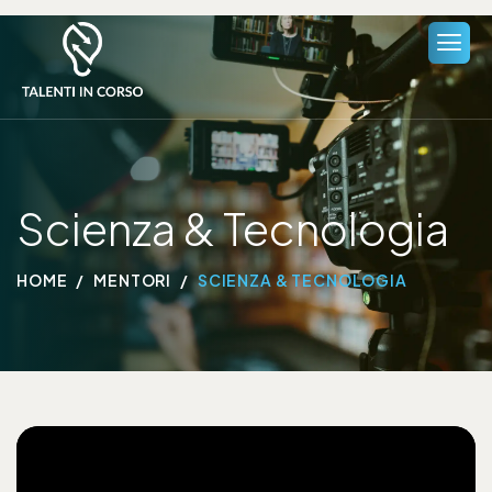
Scienza & Tecnologia
HOME
MENTORI
SCIENZA & TECNOLOGIA