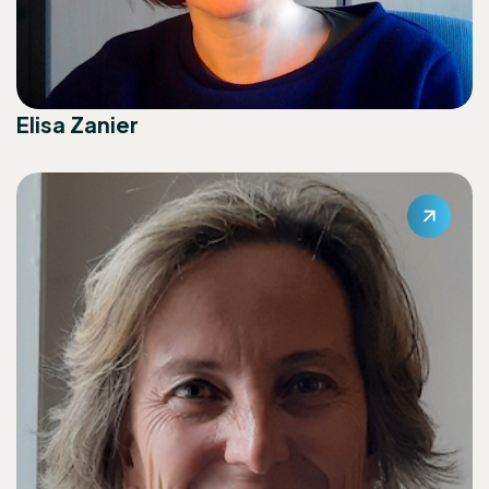
Elisa Zanier