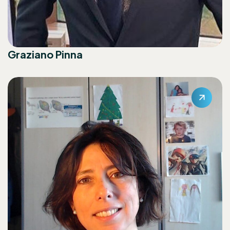
Graziano Pinna