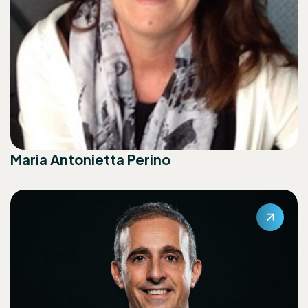
Maria Antonietta Perino