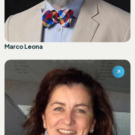
Marco Leona